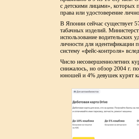
с детскими лицами», которых 
права или удостоверение лично
В Японии сейчас существует 5
табачных изделий. Министерс
использование водительских у
личности для идентификации п
систему «фейс-контроля» вслед
Число несовершеннолетних ку
снижалось, но обзор 2004 г. по
юношей и 4% девушек курят к