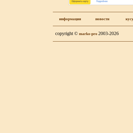
информация
новости
кус
copyright ©
2003-2026
marko-pro