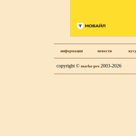
информация
новости
кус
copyright ©
2003-2026
marko-pro