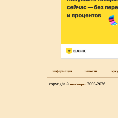
информация
новости
кус
copyright ©
2003-2026
marko-pro