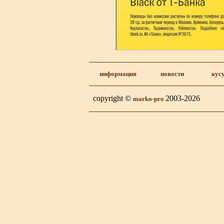
информация
новости
кус
copyright ©
2003-2026
marko-pro