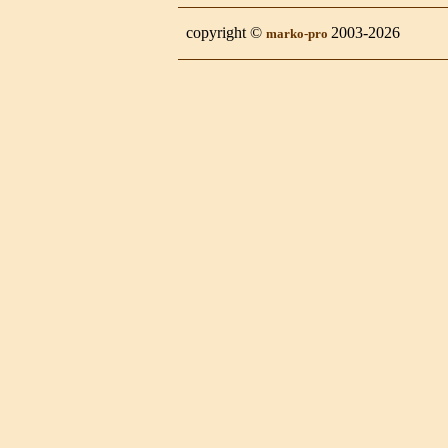
copyright ©
2003-2026
marko-pro