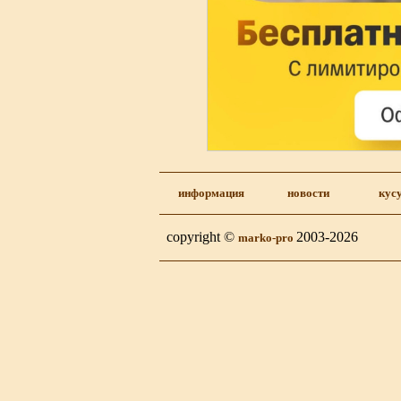
информация
новости
кус
copyright ©
2003-2026
marko-pro